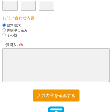
-
-
お問い合わせ内容
資料請求
体験申し込み
その他
ご質問入力
※