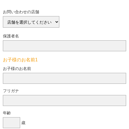
お問い合わせの店舗
保護者名
お子様のお名前1
お子様のお名前
フリガナ
年齢
歳