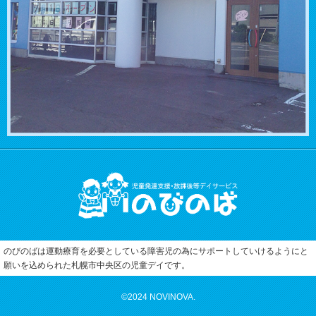
のびのばは運動療育を必要としている障害児の為にサポートしていけるようにと
願いを込められた札幌市中央区
の児童デイです。
©2024
NOVINOVA.