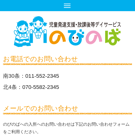
お電話でのお問い合わせ
南30条：
011-552-2345
北4条：
070-5582-2345
メールでのお問い合わせ
のびのばへの入所へのお問い合わせは下記のお問い合わせフォーム
をご利用ください。