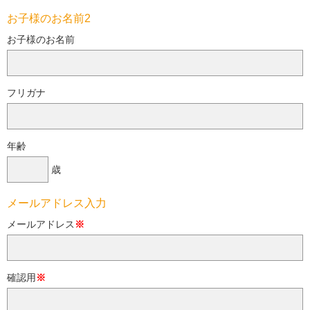
お子様のお名前2
お子様のお名前
フリガナ
年齢
歳
メールアドレス入力
メールアドレス
※
確認用
※