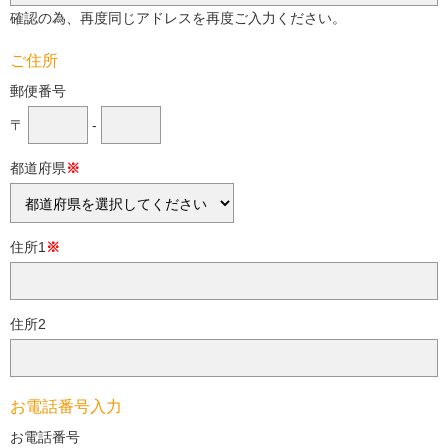
確認の為、再度同じアドレスを再度ご入力ください。
ご住所
郵便番号
〒
-
都道府県
※
住所1
※
住所2
お電話番号入力
お電話番号