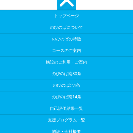
トップページ
のびのばについて
のびのばの特徴
コースのご案内
施設のご利用・ご案内
のびのば南30条
のびのば北4条
のびのば南14条
自己評価結果一覧
支援プログラム一覧
施設・会社概要