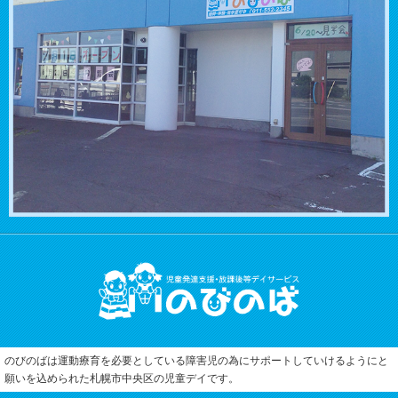
のびのばは運動療育を必要としている障害児の為にサポートしていけるようにと
願いを込められた札幌市中央区
の児童デイです。