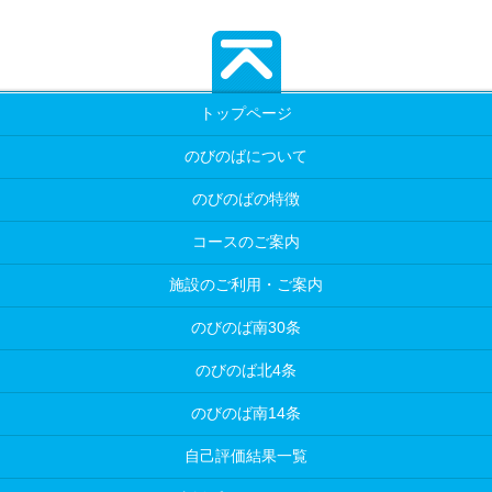
トップページ
のびのばについて
のびのばの特徴
コースのご案内
施設のご利用・ご案内
のびのば南30条
のびのば北4条
のびのば南14条
自己評価結果一覧