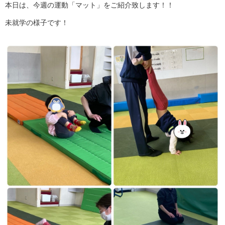
本日は、今週の運動「マット」をご紹介致します！！
未就学の様子です！