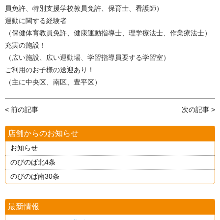
員免許、特別支援学校教員免許、保育士、看護師）
運動に関する経験者
（保健体育教員免許、健康運動指導士、理学療法士、作業療法士）
充実の施設！
（広い施設、広い運動場、学習指導員要する学習室）
ご利用のお子様の送迎あり！
（主に中央区、南区、豊平区）
< 前の記事
次の記事 >
店舗からのお知らせ
お知らせ
のびのば北4条
のびのば南30条
最新情報