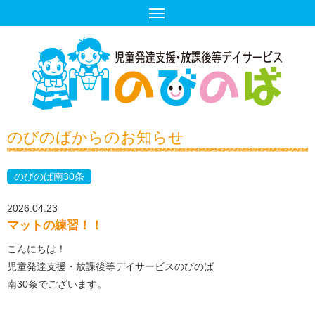
のびのばからのお知らせ
のびのば南30条
2026.04.23
マットの練習！！
こんにちは！
児童発達支援・放課後等デイサービスのびのば
南30条でございます。