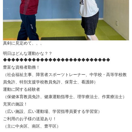
真剣に見定めて、、、
明日はどんな運動かな？？
◆◆◆◆◆◆◆◆◆◆◆◆◆◆◆◆◆◆◆◆◆◆◆◆◆◆
豊富な資格者勤務！
（社会福祉主事、障害者スポーツトレーナー、中学校・高等学校教
員免許、特別支援学校教員免許、保育士、看護師）
運動に関する経験者
（保健体育教員免許、健康運動指導士、理学療法士、作業療法士）
充実の施設！
（広い施設、広い運動場、学習指導員要する学習室）
ご利用のお子様の送迎あり！
（主に中央区、南区、豊平区）