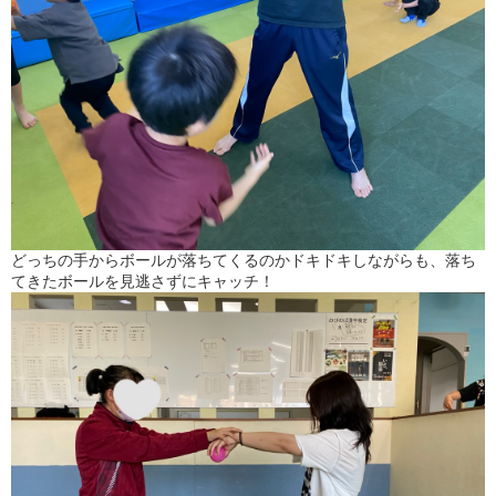
どっちの手からボールが落ちてくるのかドキドキしながらも、落ち
てきたボールを見逃さずにキャッチ！