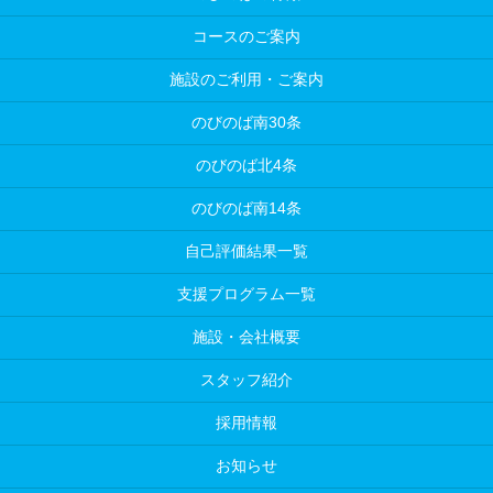
コースのご案内
施設のご利用・ご案内
のびのば南30条
のびのば北4条
のびのば南14条
自己評価結果一覧
支援プログラム一覧
施設・会社概要
スタッフ紹介
採用情報
お知らせ