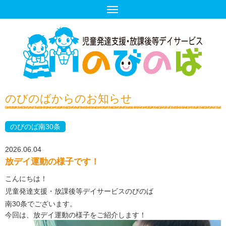
のびのばからのお知らせ
のびのば南30条
2026.06.04
放デイ運動の様子です！
こんにちは！
児童発達支援・放課後等デイサービスのびのば
南30条でございます。
今回は、放デイ運動の様子をご紹介します！