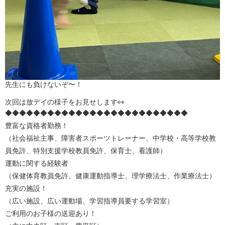
先生にも負けないぞ〜！
次回は放デイの様子をお見せします👀
◆◆◆◆◆◆◆◆◆◆◆◆◆◆◆◆◆◆◆◆◆◆◆◆◆◆
豊富な資格者勤務！
（社会福祉主事、障害者スポーツトレーナー、中学校・高等学校教
員免許、特別支援学校教員免許、保育士、看護師）
運動に関する経験者
（保健体育教員免許、健康運動指導士、理学療法士、作業療法士）
充実の施設！
（広い施設、広い運動場、学習指導員要する学習室）
ご利用のお子様の送迎あり！