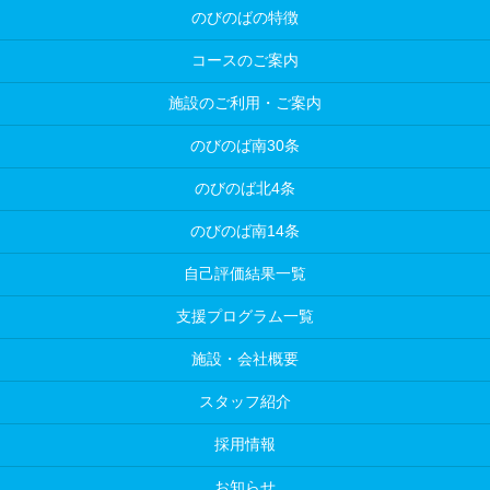
のびのばの特徴
コースのご案内
施設のご利用・ご案内
のびのば南30条
のびのば北4条
のびのば南14条
自己評価結果一覧
支援プログラム一覧
施設・会社概要
スタッフ紹介
採用情報
お知らせ