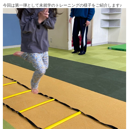
今回は第一弾として未就学のトレーニングの様子をご紹介します♪