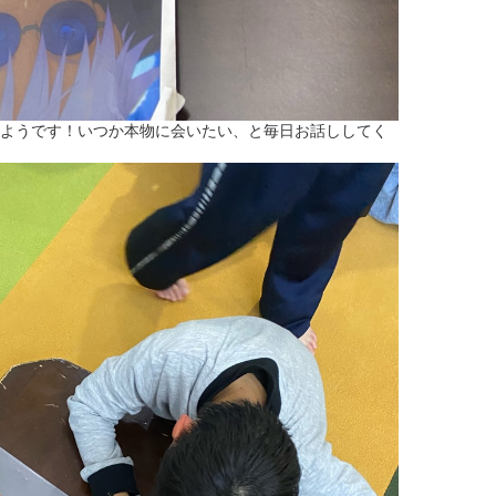
ようです！いつか本物に会いたい、と毎日お話ししてく